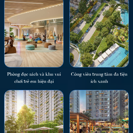
Phòng đọc sách và khu vui
Công viên trung tâm đa tiện
chơi trẻ em hiện đại
ích xanh