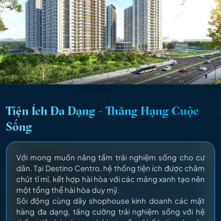
Tiện Ích Đa Dạng - Thăng Hạng Cuộc
Sống
Với mong muốn nâng tầm trải nghiệm sống cho cư
dân. Tại Destino Centro, hệ thống tiện ích được chăm
chút tỉ mỉ, kết hợp hài hòa với các mảng xanh tạo nên
một tổng thể hài hòa duy mỹ.
Sôi động cùng dãy shophouse kinh doanh các mặt
hàng đa dạng, tăng cường trải nghiệm sống với hệ