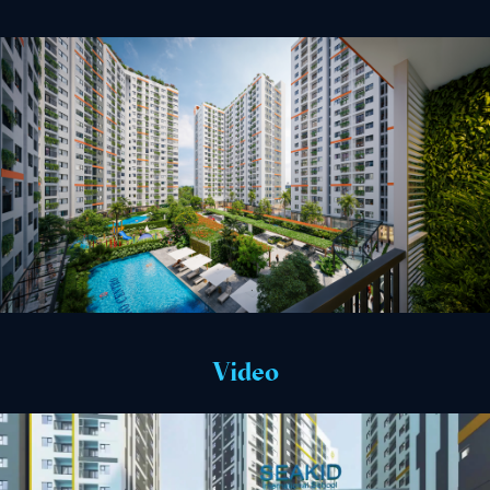
Video