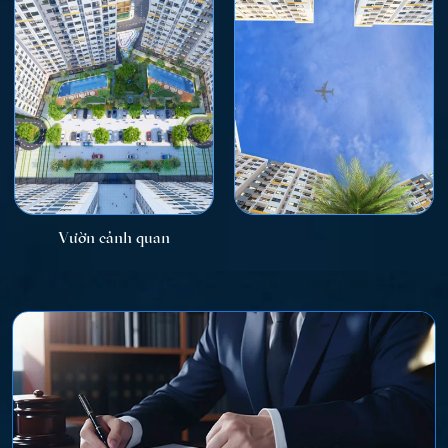
Vườn cảnh quan