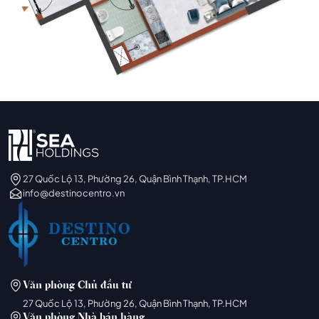
27 Quốc Lộ 13, Phường 26, Quận Bình Thạnh, TP.HCM
info@destinocentro.vn
Văn phòng Chủ đầu tư
27 Quốc Lộ 13, Phường 26, Quận Bình Thạnh, TP.HCM
Văn phòng Nhà bán hàng