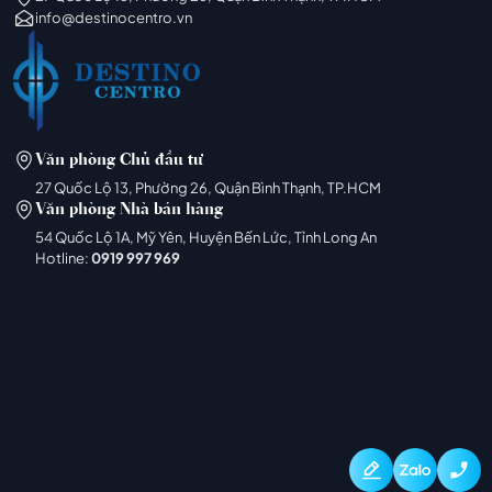
info@destinocentro.vn
Văn phòng Chủ đầu tư
27 Quốc Lộ 13, Phường 26, Quận Bình Thạnh, TP.HCM
Văn phòng Nhà bán hàng
54 Quốc Lộ 1A, Mỹ Yên, Huyện Bến Lức, Tỉnh Long An
Hotline:
0919 997 969